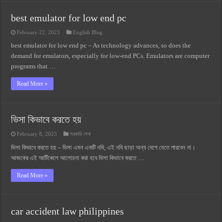
best emulator for low end pc
February 22, 2023
English Blog
best emulator for low end pc – As technology advances, so does the
demand for emulators, especially for low-end PCs. Emulators are computer
programs that …
Read More »
ভিসা কিভাবে করতে হয়
February 8, 2023
সরকারি সেবা
ভিসা কিভাবে করতে হয় – ভিসা এমন একটি নথি, এই নথি ছাড়া অন্য দেশে যেতে পারবেন না।
আজকের এই আর্টিকেলে আলোচনা করা হবে ভিসা কিভাবে করতে …
Read More »
car accident law philippines