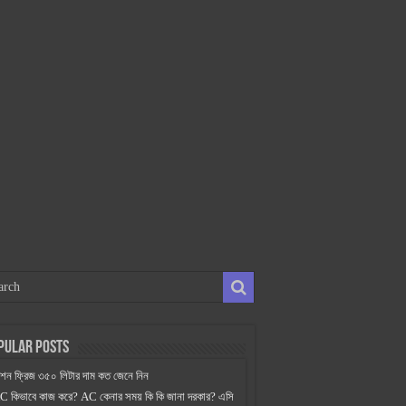
pular Posts
িশন ফ্রিজ ৩৫০ লিটার দাম কত জেনে নিন
C কিভাবে কাজ করে? AC কেনার সময় কি কি জানা দরকার? এসি