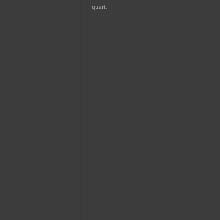
quart.