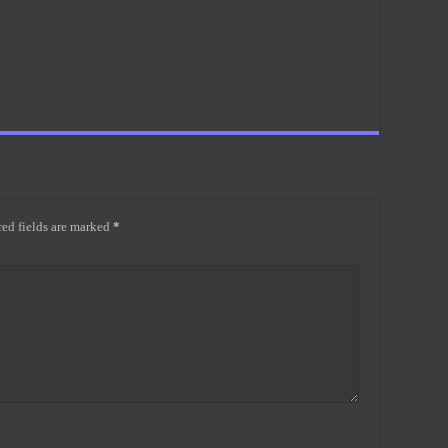
ed fields are marked
*