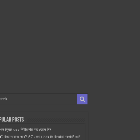
pular Posts
িশন ফ্রিজ ৩৫০ লিটার দাম কত জেনে নিন
C কিভাবে কাজ করে? AC কেনার সময় কি কি জানা দরকার? এসি