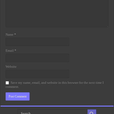
Name
*
Email
*
Website
Save my name, email, and website in this browser for the next time I
comment.