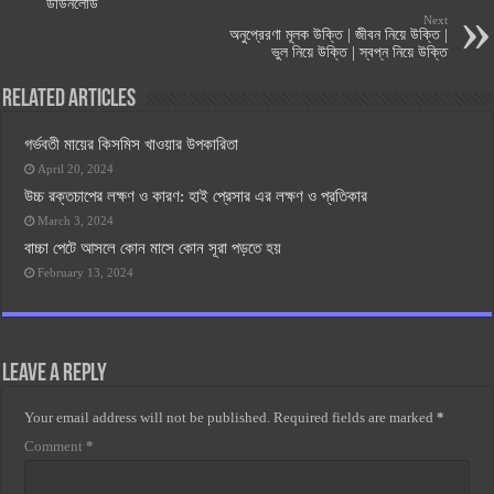
ডাউনলোড
Next
অনুপ্রেরণা মূলক উক্তি | জীবন নিয়ে উক্তি |
ভুল নিয়ে উক্তি | স্বপ্ন নিয়ে উক্তি
Related Articles
গর্ভবতী মায়ের কিসমিস খাওয়ার উপকারিতা
April 20, 2024
উচ্চ রক্তচাপের লক্ষণ ও কারণ: হাই প্রেসার এর লক্ষণ ও প্রতিকার
March 3, 2024
বাচ্চা পেটে আসলে কোন মাসে কোন সূরা পড়তে হয়
February 13, 2024
Leave a Reply
Your email address will not be published.
Required fields are marked
*
Comment
*