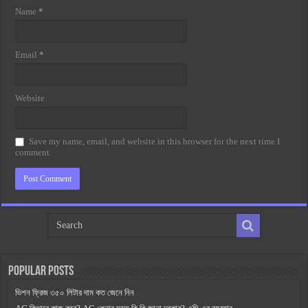
Name
*
Email
*
Website
Save my name, email, and website in this browser for the next time I
comment.
Popular Posts
ভিশন ফ্রিজ ৩৫০ লিটার দাম কত জেনে নিন