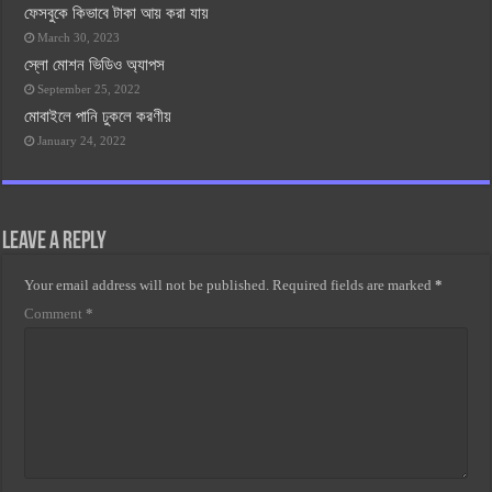
ফেসবুকে কিভাবে টাকা আয় করা যায়
March 30, 2023
স্লো মোশন ভিডিও অ্যাপস
September 25, 2022
মোবাইলে পানি ঢুকলে করণীয়
January 24, 2022
Leave a Reply
Your email address will not be published.
Required fields are marked
*
Comment
*